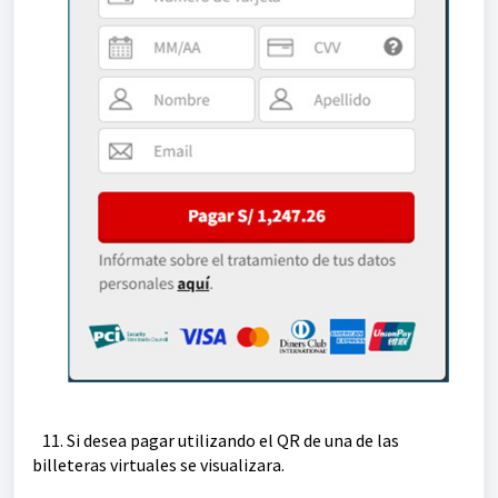
11. Si desea pagar utilizando el QR de una de las
billeteras virtuales se visualizara.