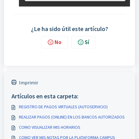
¿Le ha sido útil este artículo?
No
Sí
Imprimir
Artículos en esta carpeta:
REGISTRO DE PAGOS VIRTUALES (AUTOSERVICIO)
REALIZAR PAGOS (ONLINE) EN LOS BANCOS AUTORIZADOS
COMO VISUALIZAR MIS HORARIOS
COMO VER MIS NOTAS POR LA PLATAFORMA CAMPUS