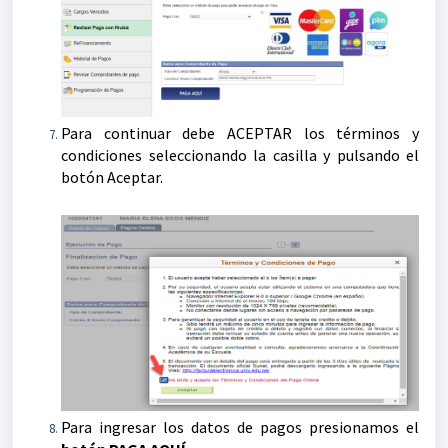
Para continuar debe ACEPTAR los términos y
condiciones seleccionando la casilla y pulsando el
botón Aceptar.
Para ingresar los datos de pagos presionamos el