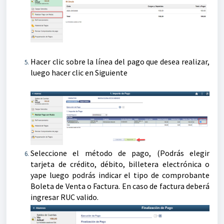
Hacer clic sobre la línea del pago que desea realizar,
luego hacer clic en Siguiente
Seleccione el método de pago, (Podrás elegir
tarjeta de crédito, débito, billetera electrónica o
yape luego podrás indicar el tipo de comprobante
Boleta de Venta o Factura. En caso de factura deberá
ingresar RUC valido.