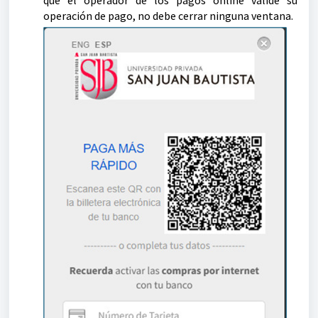
operación de pago, no debe cerrar ninguna ventana.