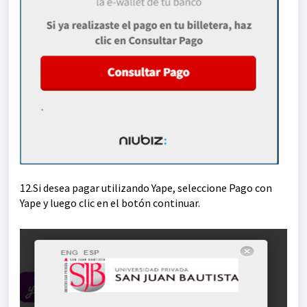
12.Si desea pagar utilizando Yape, seleccione Pago con
Yape y luego clic en el botón continuar.