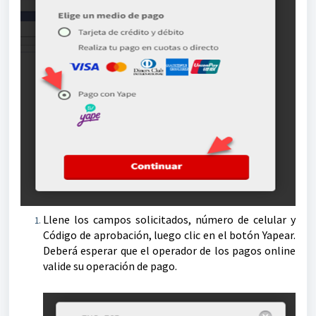
Llene los campos solicitados, número de celular y
Código de aprobación, luego clic en el botón Yapear.
Deberá esperar que el operador de los pagos online
valide su operación de pago.