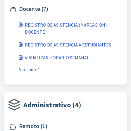
Docente (7)
REGISTRO DE ASISTENCIA (MARCACIÓN)
DOCENTE
REGISTRO DE ASISTENCIA A ESTUDIANTES
VISUALIZAR HORARIO SEMANAL
Ver todo 7
Administrativo (4)
Remoto (1)