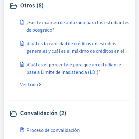
Otros (8)
¿Existe examen de aplazado para los estudiantes
de posgrado?
¿Cuál es la cantidad de créditos en estudios
generales y cuál es el máximo de créditos en el
plan de estudios por carrera?
¿Cuál es el porcentaje para que un estudiante
pase a Limite de inasistencia (LDI)?
Ver todo 8
Convalidación (2)
Proceso de convalidación