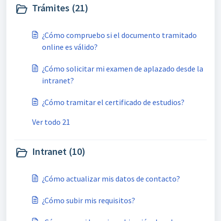
Trámites (21)
¿Cómo compruebo si el documento tramitado
online es válido?
¿Cómo solicitar mi examen de aplazado desde la
intranet?
¿Cómo tramitar el certificado de estudios?
Ver todo 21
Intranet (10)
¿Cómo actualizar mis datos de contacto?
¿Cómo subir mis requisitos?