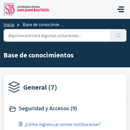
Saltar al contenido principal
Inicio
Base de conocimientos
Base de conocimientos
General (7)
Seguridad y Accesos (9)
¿Cómo ingreso al correo institucional?