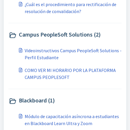
¿Cuál es el procedimiento para rectificación de
resolución de convalidación?
Campus PeopleSoft Solutions (2)
Videoinstructivos Campus PeopleSoft Solutions -
Perfil Estudiante
COMO VER MI HORARIO POR LA PLATAFORMA
CAMPUS PEOPLESOFT
Blackboard (1)
Módulo de capacitación asíncrona a estudiantes
en Blackboard Learn Ultra y Zoom