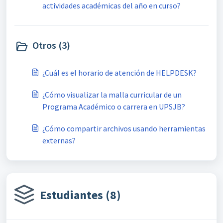
actividades académicas del año en curso?
Otros (3)
¿Cuál es el horario de atención de HELPDESK?
¿Cómo visualizar la malla curricular de un
Programa Académico o carrera en UPSJB?
¿Cómo compartir archivos usando herramientas
externas?
Estudiantes (8)