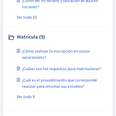
¿Cómo ver mi horario y ubicación de aula en
Intranet?
Ver todo 10
Matrícula (9)
¿Cómo realizar la inscripción en cursos
vacacionales?
¿Cuáles son los requisitos para matricularse?
¿Cuál es el procedimiento que corresponde
realizar para retomar sus estudios?
Ver todo 9