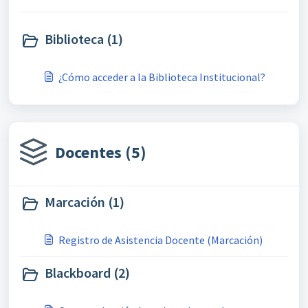
Biblioteca (1)
¿Cómo acceder a la Biblioteca Institucional?
Docentes (5)
Marcación (1)
Registro de Asistencia Docente (Marcación)
Blackboard (2)