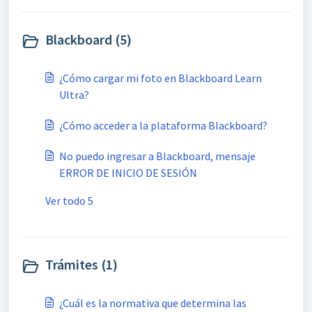
Blackboard (5)
¿Cómo cargar mi foto en Blackboard Learn
Ultra?
¿Cómo acceder a la plataforma Blackboard?
No puedo ingresar a Blackboard, mensaje
ERROR DE INICIO DE SESIÓN
Ver todo 5
Trámites (1)
¿Cuál es la normativa que determina las