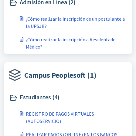
Admisión en Línea (2)
¿Cómo realizar la inscripción de un postulante a
la UPSJB?
¿Cómo realizar la inscripción a Residentado
Médico?
Campus Peoplesoft (1)
Estudiantes (4)
REGISTRO DE PAGOS VIRTUALES
(AUTOSERVICIO)
REALIZAR PAGOS (ONLINE) EN LOS BANCOS