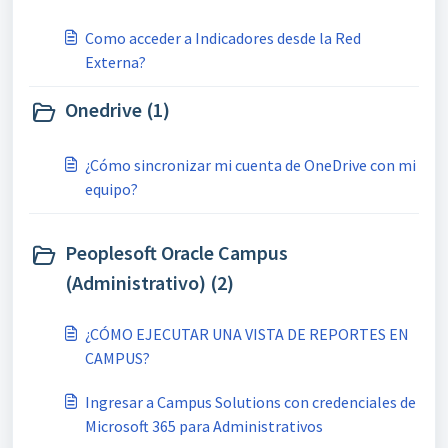
Como acceder a Indicadores desde la Red
Externa?
Onedrive (1)
¿Cómo sincronizar mi cuenta de OneDrive con mi
equipo?
Peoplesoft Oracle Campus
(Administrativo) (2)
¿CÓMO EJECUTAR UNA VISTA DE REPORTES EN
CAMPUS?
Ingresar a Campus Solutions con credenciales de
Microsoft 365 para Administrativos