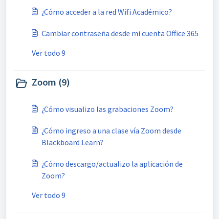
¿Cómo acceder a la red Wifi Académico?
Cambiar contraseña desde mi cuenta Office 365
Ver todo 9
Zoom (9)
¿Cómo visualizo las grabaciones Zoom?
¿Cómo ingreso a una clase vía Zoom desde
Blackboard Learn?
¿Cómo descargo/actualizo la aplicación de
Zoom?
Ver todo 9