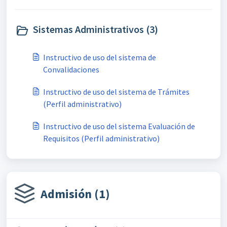
Sistemas Administrativos (3)
Instructivo de uso del sistema de
Convalidaciones
Instructivo de uso del sistema de Trámites
(Perfil administrativo)
Instructivo de uso del sistema Evaluación de
Requisitos (Perfil administrativo)
Admisión (1)