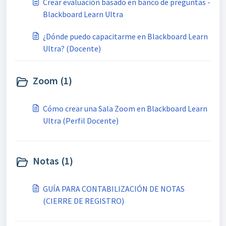
Crear evaluación basado en banco de preguntas -
Blackboard Learn Ultra
¿Dónde puedo capacitarme en Blackboard Learn
Ultra? (Docente)
Zoom (1)
Cómo crear una Sala Zoom en Blackboard Learn
Ultra (Perfil Docente)
Notas (1)
GUÍA PARA CONTABILIZACIÓN DE NOTAS
(CIERRE DE REGISTRO)