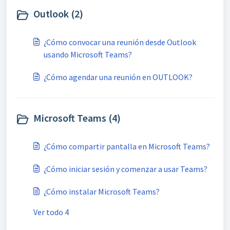
Outlook (2)
¿Cómo convocar una reunión desde Outlook
usando Microsoft Teams?
¿Cómo agendar una reunión en OUTLOOK?
Microsoft Teams (4)
¿Cómo compartir pantalla en Microsoft Teams?
¿Cómo iniciar sesión y comenzar a usar Teams?
¿Cómo instalar Microsoft Teams?
Ver todo 4