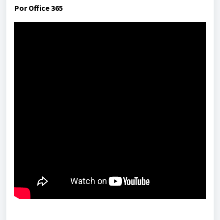
Por Office 365