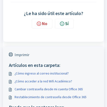
¿Le ha sido útil este artículo?
No
Sí
Imprimir
Artículos en esta carpeta:
¿Cómo ingreso al correo institucional?
¿Cómo acceder a la red Wifi Académico?
Cambiar contraseña desde mi cuenta Office 365
Restablecimiento de contraseña desde Office 365